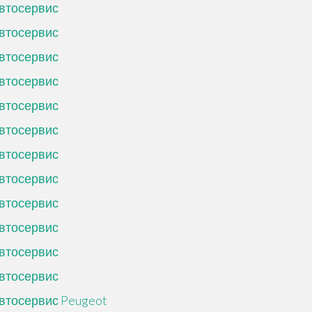
втосервис
втосервис
втосервис
втосервис
втосервис
втосервис
втосервис
втосервис
втосервис
втосервис
втосервис
втосервис
втосервис Peugeot