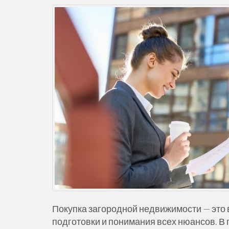
Покупка загородной недвижимости — это 
подготовки и понимания всех нюансов. В