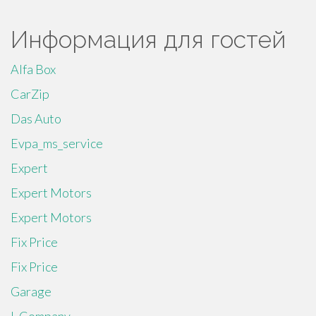
Информация для гостей
Alfa Box
CarZip
Das Auto
Evpa_ms_service
Expert
Expert Motors
Expert Motors
Fix Price
Fix Price
Garage
L Company