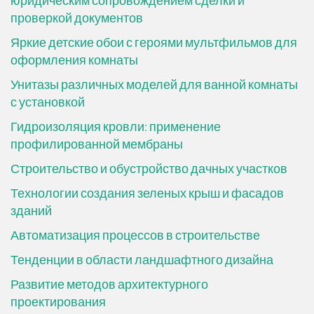
проверкой документов
Яркие детские обои с героями мультфильмов для
оформления комнаты
Унитазы различных моделей для ванной комнаты
с установкой
Гидроизоляция кровли: применение
профилированной мембраны
Строительство и обустройство дачных участков
Технологии создания зеленых крыш и фасадов
зданий
Автоматизация процессов в строительстве
Тенденции в области ландшафтного дизайна
Развитие методов архитектурного
проектирования