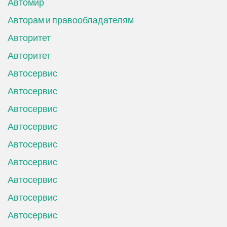
Автомир
Авторам и правообладателям
Авторитет
Авторитет
Автосервис
Автосервис
Автосервис
Автосервис
Автосервис
Автосервис
Автосервис
Автосервис
Автосервис