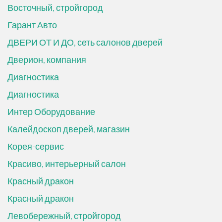
Восточный, стройгород
Гарант Авто
ДВЕРИ ОТ И ДО, сеть салонов дверей
Дверион, компания
Диагностика
Диагностика
Интер Оборудование
Калейдоскоп дверей, магазин
Корея-сервис
Красиво, интерьерный салон
Красный дракон
Красный дракон
Левобережный, стройгород