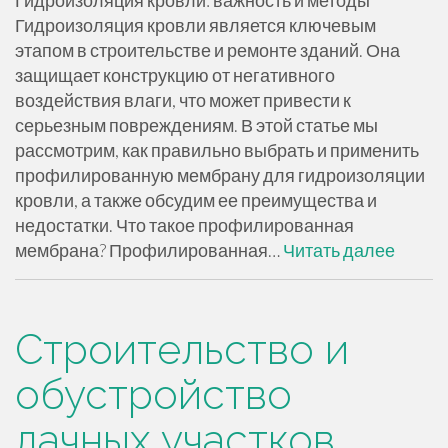
Гидроизоляция кровли является ключевым
этапом в строительстве и ремонте зданий. Она
защищает конструкцию от негативного
воздействия влаги, что может привести к
серьезным повреждениям. В этой статье мы
рассмотрим, как правильно выбрать и применить
профилированную мембрану для гидроизоляции
кровли, а также обсудим ее преимущества и
недостатки. Что такое профилированная
мембрана? Профилированная…
Читать далее
Строительство и
обустройство
дачных участков