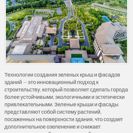
Технологии создания зеленых крыш и фасадов
зданий — это инновационный подход к
строительству, который позволяет сделать города
более устойчивыми, экологичными и эстетически
привлекательными. Зеленые крыши и фасады
представляют собой систему растений,
посаженных на поверхности здания, что создает
дополнительное озеленение и снижает