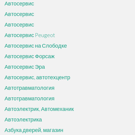
Автосервис
Автосервис
Автосервис
Автосервис Peugeot
Автосервис на Слободке
Автосервис Форсаж
Автосервис Эра
Автосервис, автотехцентр
Автотравматология
Автотравматология
Автоэлектрик, Автомеханик
Автоэлектрика
Азбука дверей, магазин