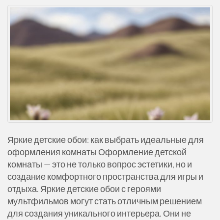
Яркие детские обои: как выбрать идеальные для
оформления комнаты Оформление детской
комнаты — это не только вопрос эстетики, но и
создание комфортного пространства для игры и
отдыха. Яркие детские обои с героями
мультфильмов могут стать отличным решением
для создания уникального интерьера. Они не