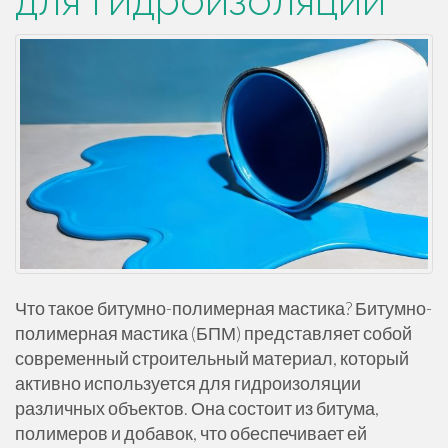
для гидроизоляции
Что такое битумно-полимерная мастика? Битумно-
полимерная мастика (БПМ) представляет собой
современный строительный материал, который
активно используется для гидроизоляции
различных объектов. Она состоит из битума,
полимеров и добавок, что обеспечивает ей