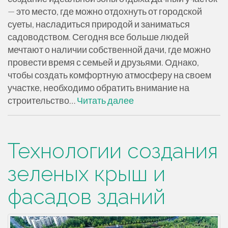
— это место, где можно отдохнуть от городской
суеты, насладиться природой и заниматься
садоводством. Сегодня все больше людей
мечтают о наличии собственной дачи, где можно
провести время с семьей и друзьями. Однако,
чтобы создать комфортную атмосферу на своем
участке, необходимо обратить внимание на
строительство…
Читать далее
Технологии создания
зеленых крыш и
фасадов зданий