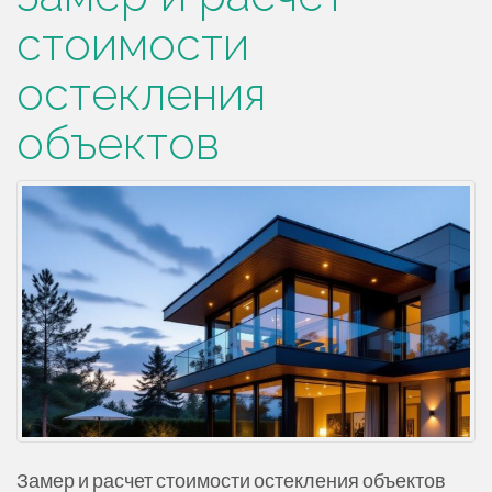
стоимости
остекления
объектов
Замер и расчет стоимости остекления объектов