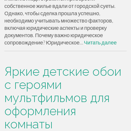
собственное жилье вдали от городской суеты.
Однако, чтобы сделка прошла успешно,
необходимо учитывать множество факторов,
включая юридические аспекты и проверку
документов. Почему важно юридическое
сопровождение? Юридическое…
Читать далее
Яркие детские обои
с героями
мультфильмов для
оформления
комнаты