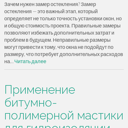
Зачем нужен замер остекления? Замер
остекления — это важный этап, который
определяет не только точность установки окон, но
и общую стоимость проекта. Правильные замеры
позволяют избежать дополнительных затрат и
проблем в будущем. Неправильные размеры
могут привести к тому, что окна не подойдут по
размеру, что потребует дополнительных расходов
на…
Читать далее
Применение
битумно-
полимерной мастики