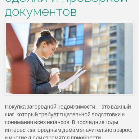
документов
Покупка загородной недвижимости — это важный
шаг, который требует тщательной подготовки и
понимания всех нюансов. В последние годы
интерес к загородным домам значительно возрос,
и многие люди стремятся приобрести