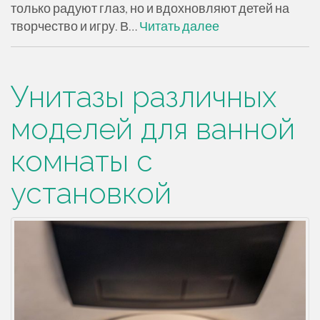
только радуют глаз, но и вдохновляют детей на
творчество и игру. В…
Читать далее
Унитазы различных
моделей для ванной
комнаты с
установкой