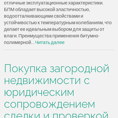
отличные эксплуатационные характеристики.
БПМ обладает высокой эластичностью,
водоотталкивающими свойствами и
устойчивостью к температурным колебаниям, что
делает ее идеальным выбором для защиты от
влаги. Преимущества применения битумно-
полимерной…
Читать далее
Покупка загородной
недвижимости с
юридическим
сопровождением
сделки и проверкой