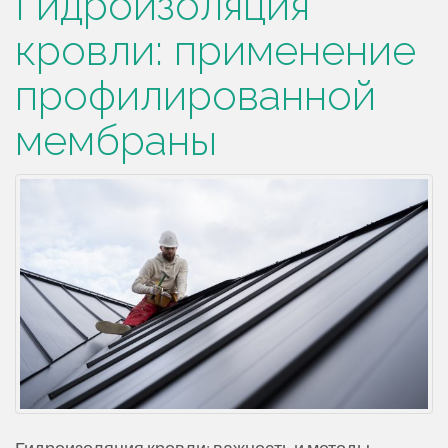
Гидроизоляция
кровли: применение
профилированной
мембраны
Гидроизоляция кровли: важность и методы