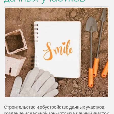
Строительство и обустройство дачных участков:
создание идеальной зоны отдыха Дачный участок