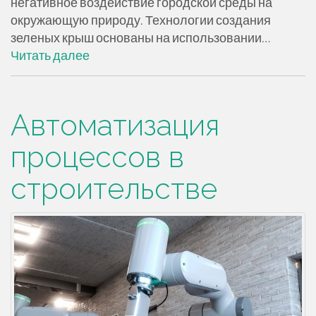
негативное воздействие городской среды на
окружающую природу. Технологии создания
зеленых крыш основаны на использовании…
Читать далее
Автоматизация
процессов в
строительстве