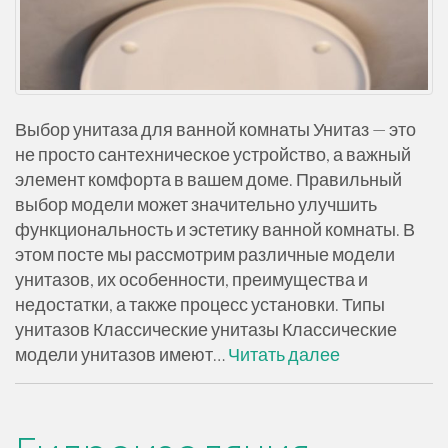
Выбор унитаза для ванной комнаты Унитаз — это
не просто сантехническое устройство, а важный
элемент комфорта в вашем доме. Правильный
выбор модели может значительно улучшить
функциональность и эстетику ванной комнаты. В
этом посте мы рассмотрим различные модели
унитазов, их особенности, преимущества и
недостатки, а также процесс установки. Типы
унитазов Классические унитазы Классические
модели унитазов имеют…
Читать далее