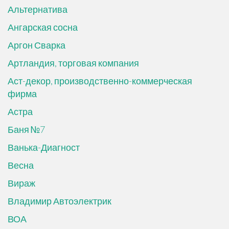
Альтернатива
Ангарская сосна
Аргон Сварка
Артландия, торговая компания
Аст-декор, производственно-коммерческая
фирма
Астра
Баня №7
Ванька-Диагност
Весна
Вираж
Владимир Автоэлектрик
ВОА