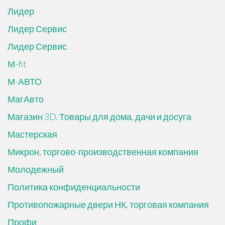
Лидер
Лидер Сервис
Лидер Сервис
М-fit
М-АВТО
МагАвто
Магазин 3D. Товары для дома, дачи и досуга
Мастерская
Микрон, торгово-производственная компания
Молодежный
Политика конфиденциальности
Противопожарные двери НК, торговая компания
Профи