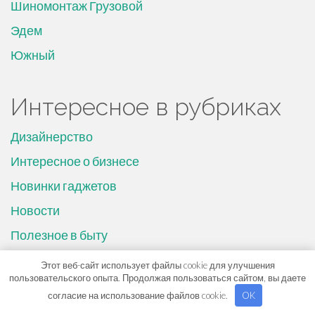
Шиномонтаж Грузовой
Эдем
Южный
Интересное в рубриках
Дизайнерство
Интересное о бизнесе
Новинки гаджетов
Новости
Полезное в быту
Просто о строительстве
Этот веб-сайт использует файлы cookie для улучшения
пользовательского опыта. Продолжая пользоваться сайтом, вы даете
Ремонтируем самостоятельно
согласие на использование файлов cookie.
OK