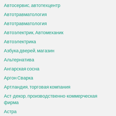
Автосервис, автотехцентр
Автотравматология
Автотравматология
Автоэлектрик, Автомеханик
Автоэлектрика
Азбука дверей, магазин
Альтернатива
Ангарская сосна
Аргон Сварка
Артландия, торговая компания
Аст-декор, производственно-коммерческая
фирма
Астра