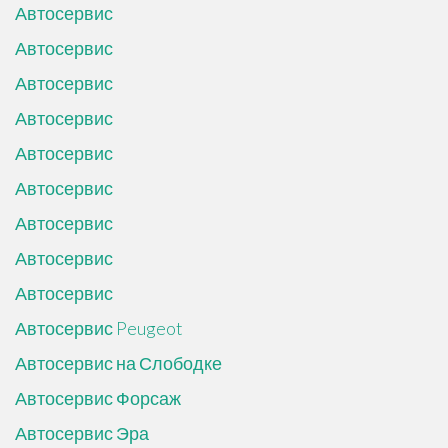
Автосервис
Автосервис
Автосервис
Автосервис
Автосервис
Автосервис
Автосервис
Автосервис
Автосервис
Автосервис Peugeot
Автосервис на Слободке
Автосервис Форсаж
Автосервис Эра