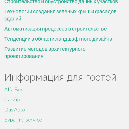
Строительство и обустройство дачных участков
Технологии создания зеленых крыш и фасадов
зданий
Автоматизация процессов в строительстве
Тенденции в области ландшафтного дизайна
Развитие методов архитектурного
проектирования
Информация для гостей
Alfa Box
CarZip
Das Auto
Evpa_ms_service