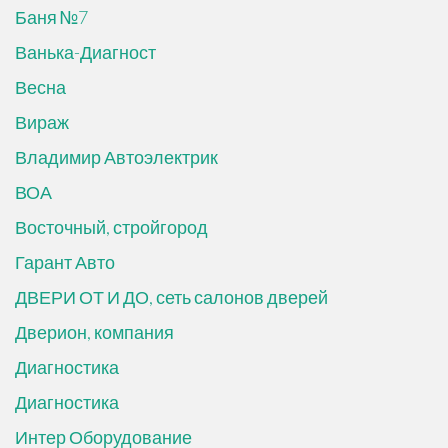
Баня №7
Ванька-Диагност
Весна
Вираж
Владимир Автоэлектрик
ВОА
Восточный, стройгород
Гарант Авто
ДВЕРИ ОТ И ДО, сеть салонов дверей
Дверион, компания
Диагностика
Диагностика
Интер Оборудование