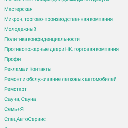
Мастерская
Микрон, торгово-производственная компания
Молодежный
Политика конфиденциальности
Противопожарные двери НК, торговая компания
Профи
Реклама и Контакты
Ремонт и обслуживание легковых автомобилей
Ремстарт
Сауна, Сауна
Семь+Я
СпецАвтоСервис