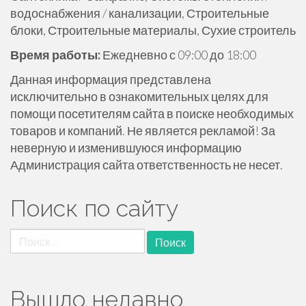
водоснабжения / канализации, Строительные
блоки, Строительные материалы, Сухие строитель
Время работы:
Ежедневно с 09:00 до 18:00
Данная информация представлена
исключительно в ознакомительных целях для
помощи посетителям сайта в поиске необходимых
товаров и компаний. Не является рекламой! За
неверную и изменившуюся информацию
Администрация сайта ответственность не несет.
Поиск по сайту
Найти:
Вышло недавно