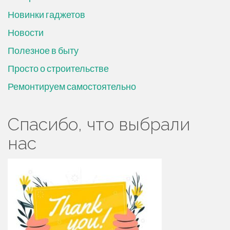
Новинки гаджетов
Новости
Полезное в быту
Просто о строительстве
Ремонтируем самостоятельно
Спасибо, что выбрали
нас