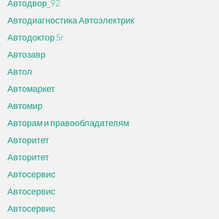
Автодвор_92
Автодиагностика Автоэлектрик
Автодоктор Sr
Автозавр
Автол
Автомаркет
Автомир
Авторам и правообладателям
Авторитет
Авторитет
Автосервис
Автосервис
Автосервис