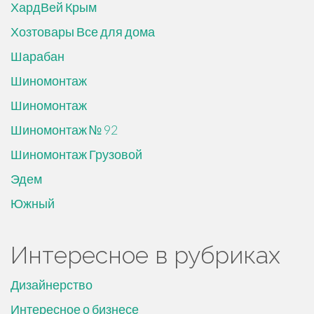
ХардВей Крым
Хозтовары Все для дома
Шарабан
Шиномонтаж
Шиномонтаж
Шиномонтаж № 92
Шиномонтаж Грузовой
Эдем
Южный
Интересное в рубриках
Дизайнерство
Интересное о бизнесе