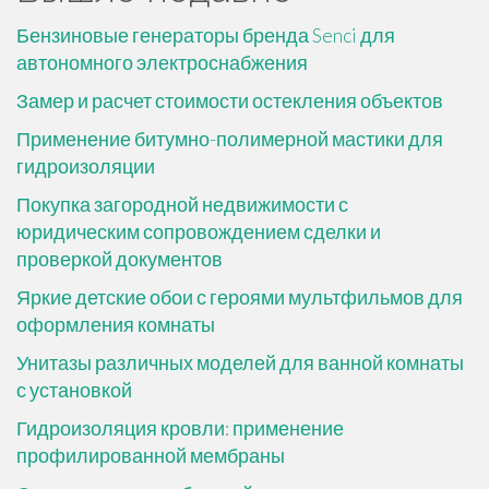
Бензиновые генераторы бренда Senci для
автономного электроснабжения
Замер и расчет стоимости остекления объектов
Применение битумно-полимерной мастики для
гидроизоляции
Покупка загородной недвижимости с
юридическим сопровождением сделки и
проверкой документов
Яркие детские обои с героями мультфильмов для
оформления комнаты
Унитазы различных моделей для ванной комнаты
с установкой
Гидроизоляция кровли: применение
профилированной мембраны