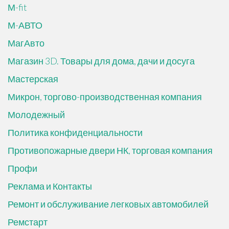
М-fit
М-АВТО
МагАвто
Магазин 3D. Товары для дома, дачи и досуга
Мастерская
Микрон, торгово-производственная компания
Молодежный
Политика конфиденциальности
Противопожарные двери НК, торговая компания
Профи
Реклама и Контакты
Ремонт и обслуживание легковых автомобилей
Ремстарт