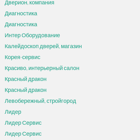
Дверион, компания
Диагностика
Диагностика
Интер Оборудование
Калейдоскоп дверей, магазин
Корея-сервис
Красиво, интерьерный салон
Красный дракон
Красный дракон
Левобережный, стройгород
Лидер
Лидер Сервис
Лидер Сервис