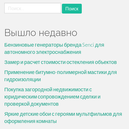
Найти:
Вышло недавно
Бензиновые генераторы бренда Senci для
автономного электроснабжения
Замер и расчет стоимости остекления объектов
Применение битумно-полимерной мастики для
гидроизоляции
Покупка загородной недвижимости с
юридическим сопровождением сделки и
проверкой документов
Яркие детские обои с героями мультфильмов для
оформления комнаты