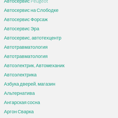
Автосервис Peugeot
Автосервис на Слободке
Автосервис Форсаж
Автосервис Эра
Автосервис, автотехцентр
Автотравматология
Автотравматология
Автоэлектрик, Автомеханик
Автоэлектрика
Азбука дверей, магазин
Альтернатива
Ангарская сосна
Аргон Сварка