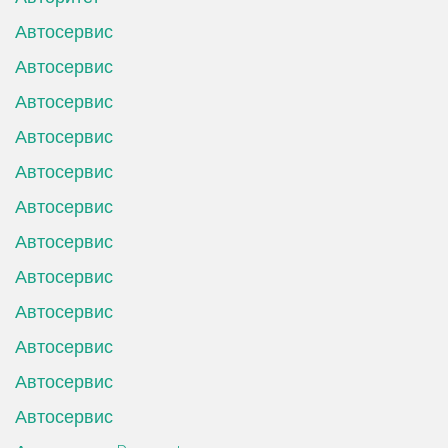
Автосервис
Автосервис
Автосервис
Автосервис
Автосервис
Автосервис
Автосервис
Автосервис
Автосервис
Автосервис
Автосервис
Автосервис