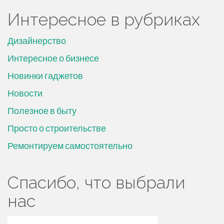
Интересное в рубриках
Дизайнерство
Интересное о бизнесе
Новинки гаджетов
Новости
Полезное в быту
Просто о строительстве
Ремонтируем самостоятельно
Спасибо, что выбрали
нас