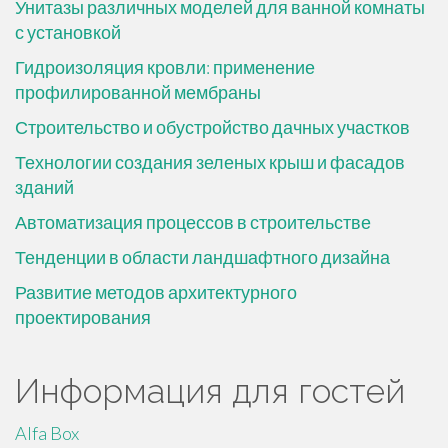
Унитазы различных моделей для ванной комнаты
с установкой
Гидроизоляция кровли: применение
профилированной мембраны
Строительство и обустройство дачных участков
Технологии создания зеленых крыш и фасадов
зданий
Автоматизация процессов в строительстве
Тенденции в области ландшафтного дизайна
Развитие методов архитектурного
проектирования
Информация для гостей
Alfa Box