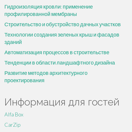
Гидроизоляция кровли: применение
профилированной мембраны
Строительство и обустройство дачных участков
Технологии создания зеленых крыш и фасадов
зданий
Автоматизация процессов в строительстве
Тенденции в области ландшафтного дизайна
Развитие методов архитектурного
проектирования
Информация для гостей
Alfa Box
CarZip