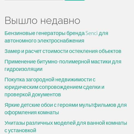
Вышло недавно
Бензиновые генераторы бренда Senci для
автономного электроснабжения
Замер и расчет стоимости остекления объектов
Применение битумно-полимерной мастики для
гидроизоляции
Покупка загородной недвижимости с
юридическим сопровождением сделки и
проверкой документов
Яркие детские обои с героями мультфильмов для
оформления комнаты
Унитазы различных моделей для ванной комнаты
с установкой