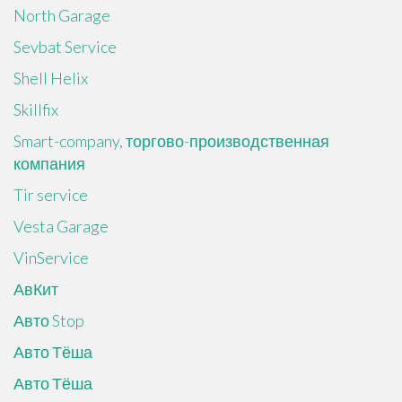
North Garage
Sevbat Service
Shell Helix
Skillfix
Smart-company, торгово-производственная
компания
Tir service
Vesta Garage
VinService
АвКит
Авто Stop
Авто Тёша
Авто Тёша