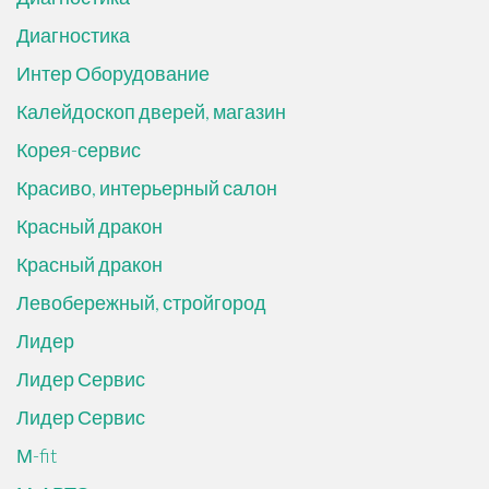
Диагностика
Интер Оборудование
Калейдоскоп дверей, магазин
Корея-сервис
Красиво, интерьерный салон
Красный дракон
Красный дракон
Левобережный, стройгород
Лидер
Лидер Сервис
Лидер Сервис
М-fit