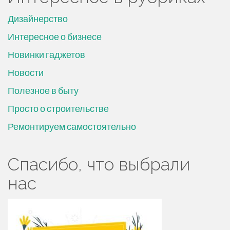
Дизайнерство
Интересное о бизнесе
Новинки гаджетов
Новости
Полезное в быту
Просто о строительстве
Ремонтируем самостоятельно
Спасибо, что выбрали
нас