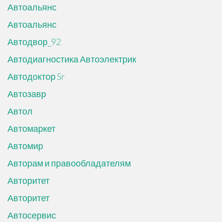
Автоальянс
Автоальянс
Автодвор_92
Автодиагностика Автоэлектрик
Автодоктор Sr
Автозавр
Автол
Автомаркет
Автомир
Авторам и правообладателям
Авторитет
Авторитет
Автосервис