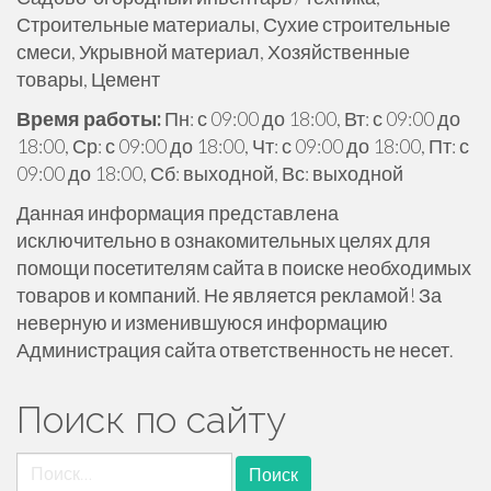
Строительные материалы, Сухие строительные
смеси, Укрывной материал, Хозяйственные
товары, Цемент
Время работы:
Пн: с 09:00 до 18:00, Вт: с 09:00 до
18:00, Ср: с 09:00 до 18:00, Чт: с 09:00 до 18:00, Пт: с
09:00 до 18:00, Сб: выходной, Вс: выходной
Данная информация представлена
исключительно в ознакомительных целях для
помощи посетителям сайта в поиске необходимых
товаров и компаний. Не является рекламой! За
неверную и изменившуюся информацию
Администрация сайта ответственность не несет.
Поиск по сайту
Найти: