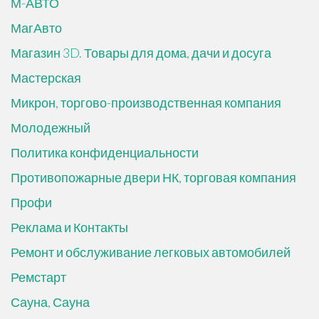
М-АВТО
МагАвто
Магазин 3D. Товары для дома, дачи и досуга
Мастерская
Микрон, торгово-производственная компания
Молодежный
Политика конфиденциальности
Противопожарные двери НК, торговая компания
Профи
Реклама и Контакты
Ремонт и обслуживание легковых автомобилей
Ремстарт
Сауна, Сауна