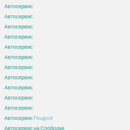
Автосервис
Автосервис
Автосервис
Автосервис
Автосервис
Автосервис
Автосервис
Автосервис
Автосервис
Автосервис
Автосервис
Автосервис Peugeot
Автосервис на Слободке