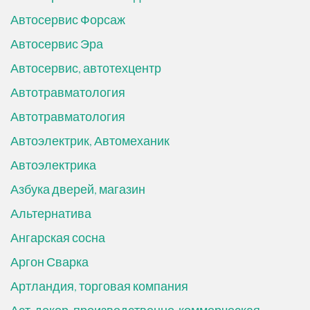
Автосервис Форсаж
Автосервис Эра
Автосервис, автотехцентр
Автотравматология
Автотравматология
Автоэлектрик, Автомеханик
Автоэлектрика
Азбука дверей, магазин
Альтернатива
Ангарская сосна
Аргон Сварка
Артландия, торговая компания