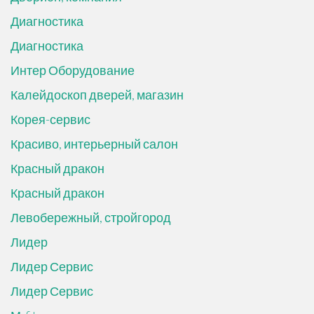
Диагностика
Диагностика
Интер Оборудование
Калейдоскоп дверей, магазин
Корея-сервис
Красиво, интерьерный салон
Красный дракон
Красный дракон
Левобережный, стройгород
Лидер
Лидер Сервис
Лидер Сервис