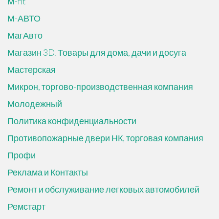
М-fit
М-АВТО
МагАвто
Магазин 3D. Товары для дома, дачи и досуга
Мастерская
Микрон, торгово-производственная компания
Молодежный
Политика конфиденциальности
Противопожарные двери НК, торговая компания
Профи
Реклама и Контакты
Ремонт и обслуживание легковых автомобилей
Ремстарт