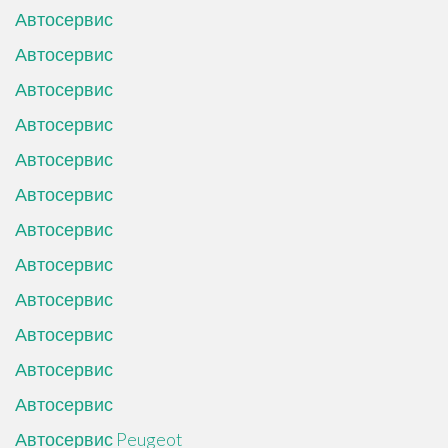
Автосервис
Автосервис
Автосервис
Автосервис
Автосервис
Автосервис
Автосервис
Автосервис
Автосервис
Автосервис
Автосервис
Автосервис
Автосервис Peugeot