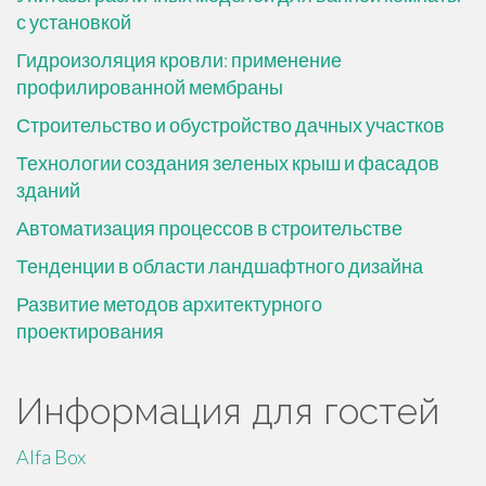
с установкой
Гидроизоляция кровли: применение
профилированной мембраны
Строительство и обустройство дачных участков
Технологии создания зеленых крыш и фасадов
зданий
Автоматизация процессов в строительстве
Тенденции в области ландшафтного дизайна
Развитие методов архитектурного
проектирования
Информация для гостей
Alfa Box