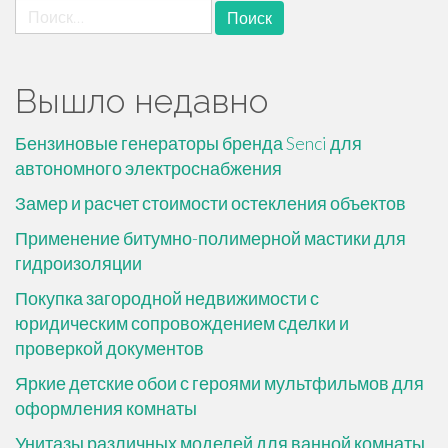
Найти:
Вышло недавно
Бензиновые генераторы бренда Senci для
автономного электроснабжения
Замер и расчет стоимости остекления объектов
Применение битумно-полимерной мастики для
гидроизоляции
Покупка загородной недвижимости с
юридическим сопровождением сделки и
проверкой документов
Яркие детские обои с героями мультфильмов для
оформления комнаты
Унитазы различных моделей для ванной комнаты