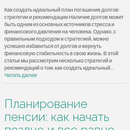
Как создать идеальный план погашения долгов:
стратегии и рекомендации Наличие долгов может
быть одним из основных источников стресса и
финансового давления на человека. Однако, с
правильным подходом и стратегией, можно
успешно избавиться от долгов и вернуть
финансовую стабильность в свою жизнь. В этой
статье мы рассмотрим несколько стратегий и
рекомендаций о том, как создать идеальный…
Читать далее
Планирование
пенсии: как начать
поздно и все равно