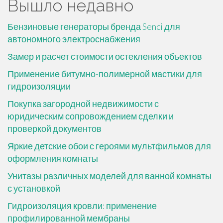
Вышло недавно
Бензиновые генераторы бренда Senci для
автономного электроснабжения
Замер и расчет стоимости остекления объектов
Применение битумно-полимерной мастики для
гидроизоляции
Покупка загородной недвижимости с
юридическим сопровождением сделки и
проверкой документов
Яркие детские обои с героями мультфильмов для
оформления комнаты
Унитазы различных моделей для ванной комнаты
с установкой
Гидроизоляция кровли: применение
профилированной мембраны