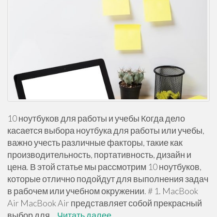
10 ноутбуков для работы и учебы Когда дело
касается выбора ноутбука для работы или учебы,
важно учесть различные факторы, такие как
производительность, портативность, дизайн и
цена. В этой статье мы рассмотрим 10 ноутбуков,
которые отлично подойдут для выполнения задач
в рабочем или учебном окружении. # 1. MacBook
Air MacBook Air представляет собой прекрасный
выбор для…
Читать далее