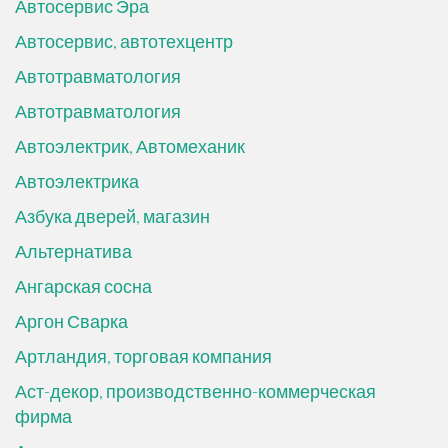
Автосервис Эра
Автосервис, автотехцентр
Автотравматология
Автотравматология
Автоэлектрик, Автомеханик
Автоэлектрика
Азбука дверей, магазин
Альтернатива
Ангарская сосна
Аргон Сварка
Артландия, торговая компания
Аст-декор, производственно-коммерческая
фирма