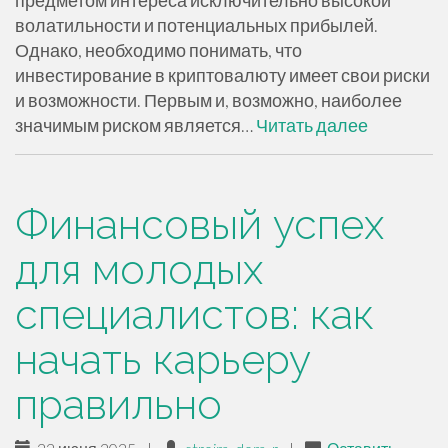
предметом интереса исключительно высокой
волатильности и потенциальных прибылей.
Однако, необходимо понимать, что
инвестирование в криптовалюту имеет свои риски
и возможности. Первым и, возможно, наиболее
значимым риском является…
Читать далее
Финансовый успех
для молодых
специалистов: как
начать карьеру
правильно