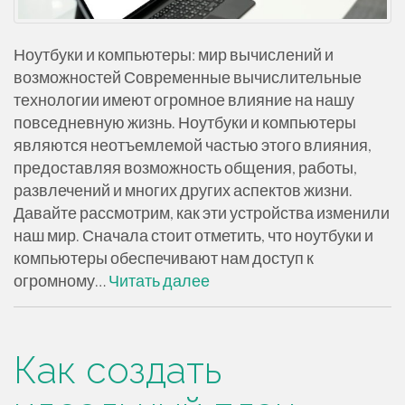
Ноутбуки и компьютеры: мир вычислений и
возможностей Современные вычислительные
технологии имеют огромное влияние на нашу
повседневную жизнь. Ноутбуки и компьютеры
являются неотъемлемой частью этого влияния,
предоставляя возможность общения, работы,
развлечений и многих других аспектов жизни.
Давайте рассмотрим, как эти устройства изменили
наш мир. Сначала стоит отметить, что ноутбуки и
компьютеры обеспечивают нам доступ к
огромному…
Читать далее
Как создать