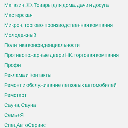
Магазин 3D. Товары для дома, дачи и досуга
Мастерская
Микрон, торгово-производственная компания
Молодежный
Политика конфиденциальности
Противопожарные двери НК, торговая компания
Профи
Реклама и Контакты
Ремонт и обслуживание легковых автомобилей
Ремстарт
Сауна, Сауна
Семь+Я
СпецАвтоСервис