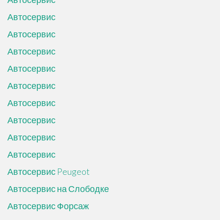
Автосервис
Автосервис
Автосервис
Автосервис
Автосервис
Автосервис
Автосервис
Автосервис
Автосервис
Автосервис Peugeot
Автосервис на Слободке
Автосервис Форсаж