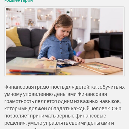
Финансовая грамотность для детей: как обучить их
умному управлению деньгами Финансовая
грамотность является одним из важных навыков,
которыми должен обладать каждый человек. Она
позволяет принимать верные финансовые
решения, умело управлять своими деньгами и