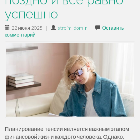
успешно
22 июня 2025
|
stroim_dom_r
|
Оставить
комментарий
Планирование пенсии является важным этапом
финансовой жизни каждого человека. Однако,