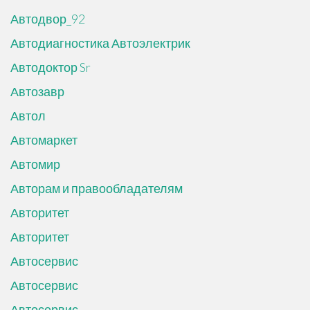
Автодвор_92
Автодиагностика Автоэлектрик
Автодоктор Sr
Автозавр
Автол
Автомаркет
Автомир
Авторам и правообладателям
Авторитет
Авторитет
Автосервис
Автосервис
Автосервис