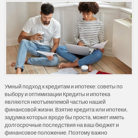
Умный подход к кредитам и ипотеке: советы по
выбору и оптимизации Кредиты и ипотека
являются неотъемлемой частью нашей
финансовой жизни. Взятие кредита или ипотеки,
задумка которых вроде бы проста, может иметь
долгосрочные последствия на ваш бюджет и
финансовое положение. Поэтому важно