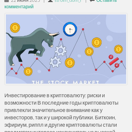
комментарий
Инвестирование в криптовалюту: риски и
возможности В последние годы криптовалюты
привлекли значительное внимание как у
инвесторов, так и у широкой публики. Биткоин,
эфириум, риппл и другие криптовалюты стали