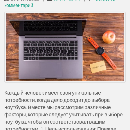
комментарий
Каждый человек имеет свои уникальные
потребности, когда дело доходит до выбора
ноутбука. Вместе мы рассмотрим различные
факторы, которые следует учитывать при выборе
ноутбука, чтобы он соответствовал вашим
потребностям. 1. Цель использования: Прежде