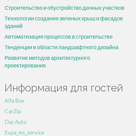
Строительство и обустройство дачных участков
Технологии создания зеленых крыш и фасадов
зданий
Автоматизация процессов в строительстве
Тенденции в области ландшафтного дизайна
Развитие методов архитектурного
проектирования
Информация для гостей
Alfa Box
CarZip
Das Auto
Evpa_ms_service