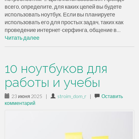
всего, определите, для каких целей вы будете
использовать ноутбук. Если вы планируете
использовать его для простых задач, таких как
проведение интернет-серфинга, общение в…
Читать далее
10 ноутбуков для
работы и учебы
23 июня 2025
|
stroim_dom_r
|
Оставить
комментарий