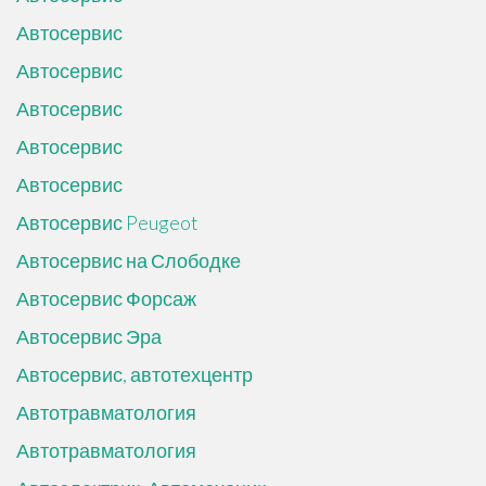
Автосервис
Автосервис
Автосервис
Автосервис
Автосервис
Автосервис Peugeot
Автосервис на Слободке
Автосервис Форсаж
Автосервис Эра
Автосервис, автотехцентр
Автотравматология
Автотравматология