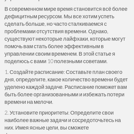
В современном мире время становится всё более
дефицитным ресурсом. Мы все хотим успеть
сделать больше, но часто сталкиваемся с
проблемами отсутствия времени. Однако,
существуют некоторые лайфхаки, которые могут
помочь вам стать более эффективным в
управлении своим временем. В этой статье я
поделюсь с вами 10 полезными советами.
1. Создайте расписание: Составьте план своего
дня, определите, какое количество времени будет
уделено каждой задаче. Расписание поможет вам
быть более организованными и избежать потери
времени на мелочи.
2. Установите приоритеты: Определите свои
наиболее важные задачи и сосредоточьтесь на
них. Имея ясные цели, вы сможете