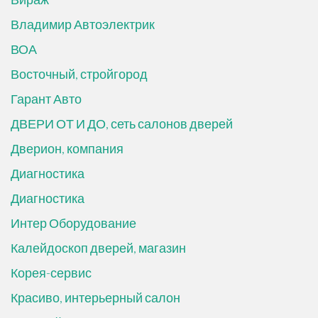
Владимир Автоэлектрик
ВОА
Восточный, стройгород
Гарант Авто
ДВЕРИ ОТ И ДО, сеть салонов дверей
Дверион, компания
Диагностика
Диагностика
Интер Оборудование
Калейдоскоп дверей, магазин
Корея-сервис
Красиво, интерьерный салон