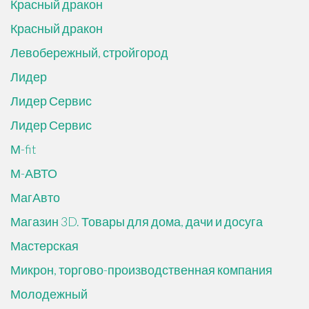
Красный дракон
Красный дракон
Левобережный, стройгород
Лидер
Лидер Сервис
Лидер Сервис
М-fit
М-АВТО
МагАвто
Магазин 3D. Товары для дома, дачи и досуга
Мастерская
Микрон, торгово-производственная компания
Молодежный