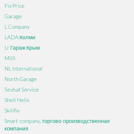
Fix Price
Garage
L Company
LADA Колми
Lr Гараж Крым
Milli
NL International
North Garage
Sevbat Service
Shell Helix
Skillfix
Smart-company, торгово-производственная
компания