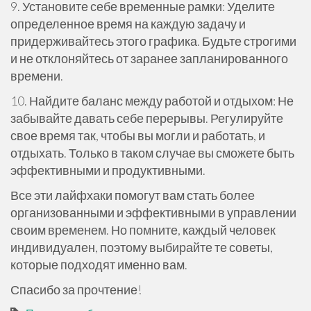
9. Установите себе временные рамки: Уделите
определенное время на каждую задачу и
придерживайтесь этого графика. Будьте строгими
и не отклоняйтесь от заранее запланированного
времени.
10. Найдите баланс между работой и отдыхом: Не
забывайте давать себе перерывы. Регулируйте
свое время так, чтобы вы могли и работать, и
отдыхать. Только в таком случае вы сможете быть
эффективными и продуктивными.
Все эти лайфхаки помогут вам стать более
организованными и эффективными в управлении
своим временем. Но помните, каждый человек
индивидуален, поэтому выбирайте те советы,
которые подходят именно вам.
Спасибо за прочтение!