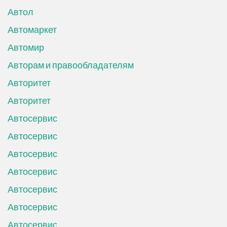
Автол
Автомаркет
Автомир
Авторам и правообладателям
Авторитет
Авторитет
Автосервис
Автосервис
Автосервис
Автосервис
Автосервис
Автосервис
Автосервис