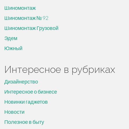
Шиномонтаж
Шиномонтаж № 92
Шиномонтаж Грузовой
Эдем
Южный
Интересное в рубриках
Дизайнерство
Интересное о бизнесе
Новинки гаджетов
Новости
Полезное в быту