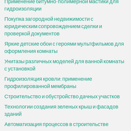
Применение битумно-полимерной мастики для
гидроизоляции
Покупка загородной недвижимости с
юридическим сопровождением сделки и
проверкой документов
Яркие детские обои с героями мультфильмов для
оформления комнаты
Унитазы различных моделей для ванной комнаты
с установкой
Гидроизоляция кровли: применение
профилированной мембраны
Строительство и обустройство дачных участков
Технологии создания зеленых крыш и фасадов
зданий
Автоматизация процессов в строительстве