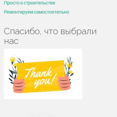
Просто о строительстве
Ремонтируем самостоятельно
Спасибо, что выбрали
нас
АВГУСТ 2026