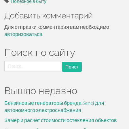
Полезное в быту
Добавить комментарий
Для отправки комментария вам необходимо
авторизоваться
.
Поиск по сайту
Найти:
Вышло недавно
Бензиновые генераторы бренда Senci для
автономного электроснабжения
Замер и расчет стоимости остекления объектов