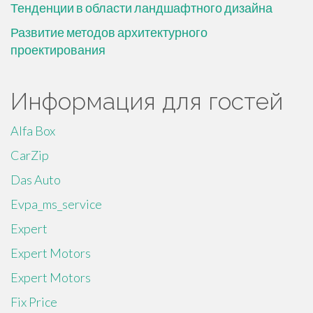
Тенденции в области ландшафтного дизайна
Развитие методов архитектурного
проектирования
Информация для гостей
Alfa Box
CarZip
Das Auto
Evpa_ms_service
Expert
Expert Motors
Expert Motors
Fix Price