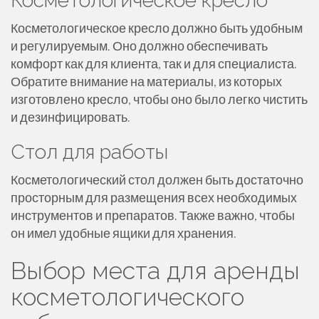
Косметологическое кресло
Косметологическое кресло должно быть удобным
и регулируемым. Оно должно обеспечивать
комфорт как для клиента, так и для специалиста.
Обратите внимание на материалы, из которых
изготовлено кресло, чтобы оно было легко чистить
и дезинфицировать.
Стол для работы
Косметологический стол должен быть достаточно
просторным для размещения всех необходимых
инструментов и препаратов. Также важно, чтобы
он имел удобные ящики для хранения.
Выбор места для аренды
косметологического