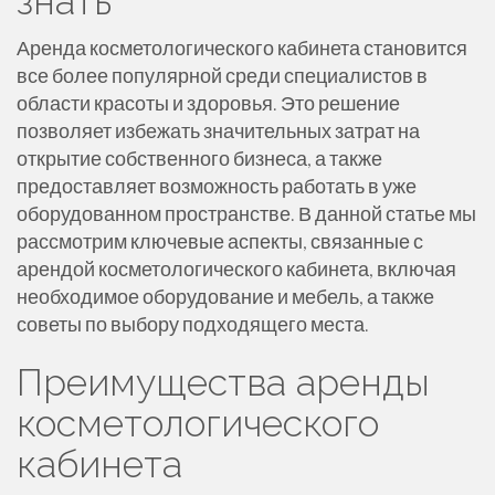
знать
Аренда косметологического кабинета становится
все более популярной среди специалистов в
области красоты и здоровья. Это решение
позволяет избежать значительных затрат на
открытие собственного бизнеса, а также
предоставляет возможность работать в уже
оборудованном пространстве. В данной статье мы
рассмотрим ключевые аспекты, связанные с
арендой косметологического кабинета, включая
необходимое оборудование и мебель, а также
советы по выбору подходящего места.
Преимущества аренды
косметологического
кабинета