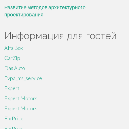
Развитие методов архитектурного
проектирования
Информация для гостей
Alfa Box
CarZip
Das Auto
Evpa_ms_service
Expert
Expert Motors
Expert Motors
Fix Price
Fix Price