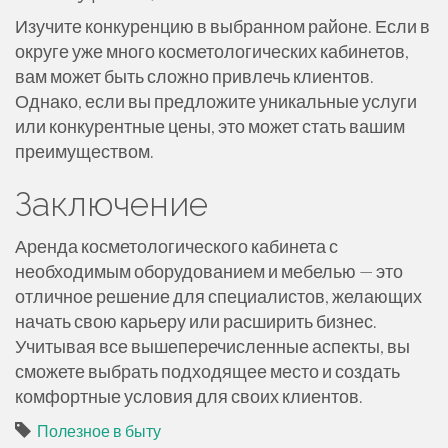
Изучите конкуренцию в выбранном районе. Если в
округе уже много косметологических кабинетов,
вам может быть сложно привлечь клиентов.
Однако, если вы предложите уникальные услуги
или конкурентные цены, это может стать вашим
преимуществом.
Заключение
Аренда косметологического кабинета с
необходимым оборудованием и мебелью — это
отличное решение для специалистов, желающих
начать свою карьеру или расширить бизнес.
Учитывая все вышеперечисленные аспекты, вы
сможете выбрать подходящее место и создать
комфортные условия для своих клиентов.
Полезное в быту