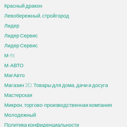
Красный дракон
Левобережный, стройгород
Лидер
Лидер Сервис
Лидер Сервис
М-fit
М-АВТО
МагАвто
Магазин 3D. Товары для дома, дачи и досуга
Мастерская
Микрон, торгово-производственная компания
Молодежный
Политика конфиденциальности