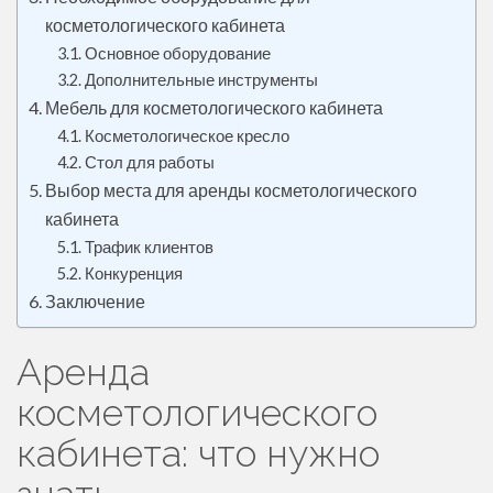
косметологического кабинета
Основное оборудование
Дополнительные инструменты
Мебель для косметологического кабинета
Косметологическое кресло
Стол для работы
Выбор места для аренды косметологического
кабинета
Трафик клиентов
Конкуренция
Заключение
Аренда
косметологического
кабинета: что нужно