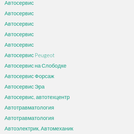
Автосервис
Автосервис
Автосервис
Автосервис
Автосервис
Автосервис Peugeot
Автосервис на Слободке
Автосервис Форсаж
Автосервис Эра
Автосервис, автотехцентр
Автотравматология
Автотравматология
Автоэлектрик, Автомеханик