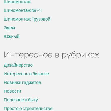
Шиномонтаж
Шиномонтаж № 92
Шиномонтаж Грузовой
Эдем
Южный
Интересное в рубриках
Дизайнерство
Интересное о бизнесе
Новинки гаджетов
Новости
Полезное в быту
Просто о строительстве