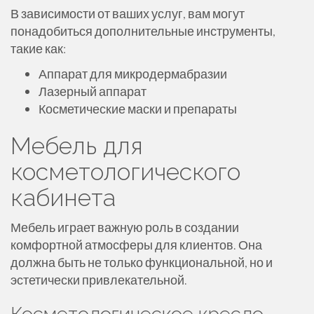
В зависимости от ваших услуг, вам могут
понадобиться дополнительные инструменты,
такие как:
Аппарат для микродермабразии
Лазерный аппарат
Косметические маски и препараты
Мебель для
косметологического
кабинета
Мебель играет важную роль в создании
комфортной атмосферы для клиентов. Она
должна быть не только функциональной, но и
эстетически привлекательной.