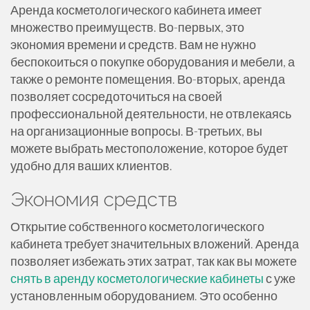
Аренда косметологического кабинета имеет
множество преимуществ. Во-первых, это
экономия времени и средств. Вам не нужно
беспокоиться о покупке оборудования и мебели, а
также о ремонте помещения. Во-вторых, аренда
позволяет сосредоточиться на своей
профессиональной деятельности, не отвлекаясь
на организационные вопросы. В-третьих, вы
можете выбрать местоположение, которое будет
удобно для ваших клиентов.
Экономия средств
Открытие собственного косметологического
кабинета требует значительных вложений. Аренда
позволяет избежать этих затрат, так как вы можете
снять в аренду косметологические кабинеты
с уже
установленным оборудованием. Это особенно