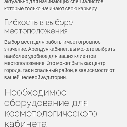
актуально для начинающих специалистов,
которые только начинают свою карьеру.
Гибкость в выборе
местоположения
Выбор места для работы имеет огромное
значение. Арендуя кабинет, вы можете выбрать
наиболее удобное для ваших клиентов
местоположение. Это может быть как центр
города, так и спальный район, в зависимости от
вашей целевой аудитории.
Необходимое
оборудование для
косметологического
кабинета