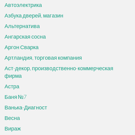
Автоэлектрика
Азбука дверей, магазин
Альтернатива
Ангарская сосна
Аргон Сварка
Артландия, торговая компания
Аст-декор, производственно-коммерческая
фирма
Астра
Баня №7
Ванька-Диагност
Весна
Вираж