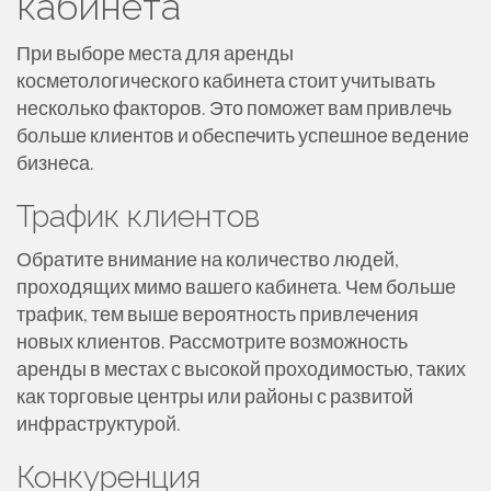
кабинета
При выборе места для аренды
косметологического кабинета стоит учитывать
несколько факторов. Это поможет вам привлечь
больше клиентов и обеспечить успешное ведение
бизнеса.
Трафик клиентов
Обратите внимание на количество людей,
проходящих мимо вашего кабинета. Чем больше
трафик, тем выше вероятность привлечения
новых клиентов. Рассмотрите возможность
аренды в местах с высокой проходимостью, таких
как торговые центры или районы с развитой
инфраструктурой.
Конкуренция