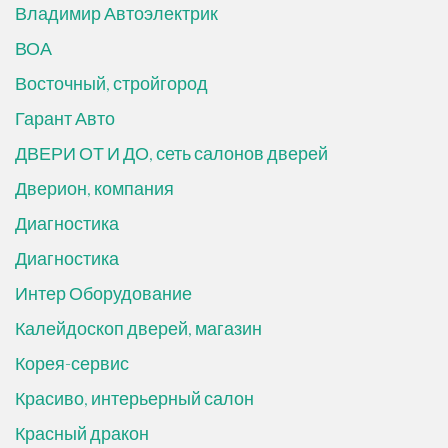
Владимир Автоэлектрик
ВОА
Восточный, стройгород
Гарант Авто
ДВЕРИ ОТ И ДО, сеть салонов дверей
Дверион, компания
Диагностика
Диагностика
Интер Оборудование
Калейдоскоп дверей, магазин
Корея-сервис
Красиво, интерьерный салон
Красный дракон