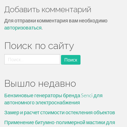
Добавить комментарий
Для отправки комментария вам необходимо
авторизоваться
.
Поиск по сайту
Найти:
Вышло недавно
Бензиновые генераторы бренда Senci для
автономного электроснабжения
Замер и расчет стоимости остекления объектов
Применение битумно-полимерной мастики для