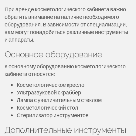
При аренде косметологического кабинета важно
обратить внимание на наличие необходимого
оборудования. В зависимости от специализации,
вам могут понадобиться различные инструменты
и аппараты.
Основное оборудование
К основному оборудованию косметологического
кабинета относятся:
Косметологическое кресло
Ультразвуковой скраббер
Лампа с увеличительным стеклом
Косметологический стол
Стерилизатор инструментов
Дополнительные инструменты