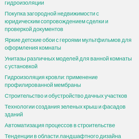
гидроизоляции
Покупка загородной недвижимости с
юридическим сопровождением сделки и
проверкой документов
Яркие детские обои с героями мультфильмов для
оформления комнаты
Унитазы различных моделей для ванной комнаты
с установкой
Гидроизоляция кровли: применение
профилированной мембраны
Строительство и обустройство дачных участков
Технологии создания зеленых крыш и фасадов
зданий
Автоматизация процессов в строительстве
Тенденции в области ландшафтного дизайна