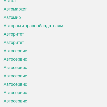
Автол
Автомаркет
Автомир
Авторам и правообладателям
Авторитет
Авторитет
Автосервис
Автосервис
Автосервис
Автосервис
Автосервис
Автосервис
Автосервис