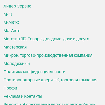
Лидер Сервис
М-fit
М-АВТО
МагАвто
Магазин 3D. Товары для дома, дачи и досуга
Мастерская
Микрон, торгово-производственная компания
Молодежный
Политика конфиденциальности
Противопожарные двери НК, торговая компания
Профи
Реклама и Контакты
Ремонт и обслуживание легковых автомобилей