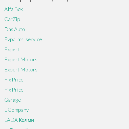
Alfa Box
CarZip
Das Auto
Evpa_ms_service
Expert
Expert Motors
Expert Motors
Fix Price
Fix Price
Garage
L Company
LADA Колми