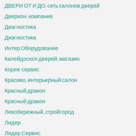
ДВЕРИ ОТ И ДО, сеть салонов дверей
Дверион, компания
Диагностика
Диагностика
Интер Оборудование
Калейдоскоп дверей, магазин
Корея-сервис
Красиво, интерьерный салон
Красный дракон
Красный дракон
Левобережный, стройгород
Лидер
Лидер Сервис