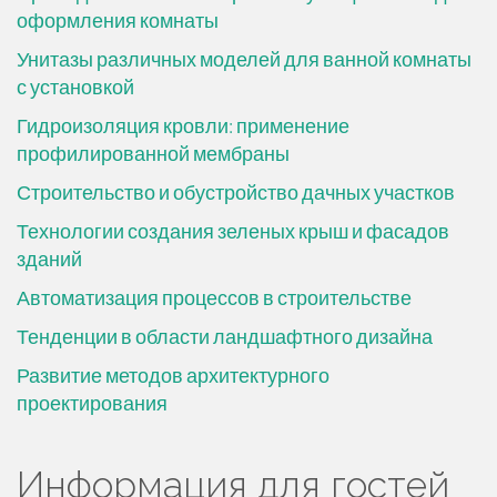
оформления комнаты
Унитазы различных моделей для ванной комнаты
с установкой
Гидроизоляция кровли: применение
профилированной мембраны
Строительство и обустройство дачных участков
Технологии создания зеленых крыш и фасадов
зданий
Автоматизация процессов в строительстве
Тенденции в области ландшафтного дизайна
Развитие методов архитектурного
проектирования
Информация для гостей