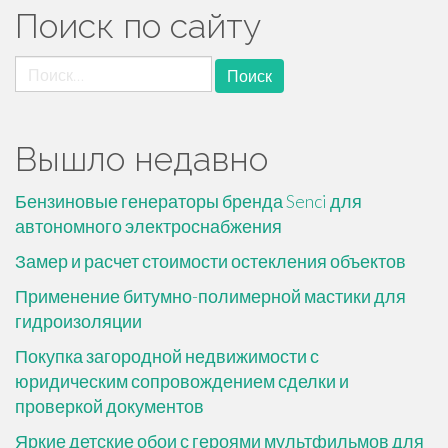
Поиск по сайту
Найти:
Вышло недавно
Бензиновые генераторы бренда Senci для
автономного электроснабжения
Замер и расчет стоимости остекления объектов
Применение битумно-полимерной мастики для
гидроизоляции
Покупка загородной недвижимости с
юридическим сопровождением сделки и
проверкой документов
Яркие детские обои с героями мультфильмов для