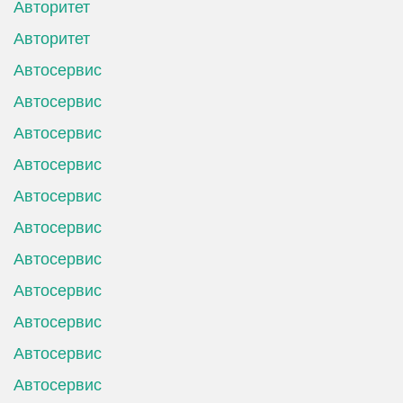
Авторитет
Авторитет
Автосервис
Автосервис
Автосервис
Автосервис
Автосервис
Автосервис
Автосервис
Автосервис
Автосервис
Автосервис
Автосервис