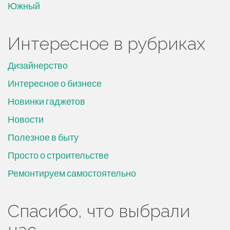
Южный
Интересное в рубриках
Дизайнерство
Интересное о бизнесе
Новинки гаджетов
Новости
Полезное в быту
Просто о строительстве
Ремонтируем самостоятельно
Спасибо, что выбрали