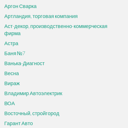
Аргон Сварка
Артландия, торговая компания
Аст-декор, производственно-коммерческая
фирма
Астра
Баня №7
Ванька-Диагност
Весна
Вираж
Владимир Автоэлектрик
ВОА
Восточный, стройгород
Гарант Авто