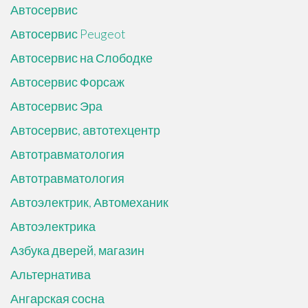
Автосервис
Автосервис Peugeot
Автосервис на Слободке
Автосервис Форсаж
Автосервис Эра
Автосервис, автотехцентр
Автотравматология
Автотравматология
Автоэлектрик, Автомеханик
Автоэлектрика
Азбука дверей, магазин
Альтернатива
Ангарская сосна