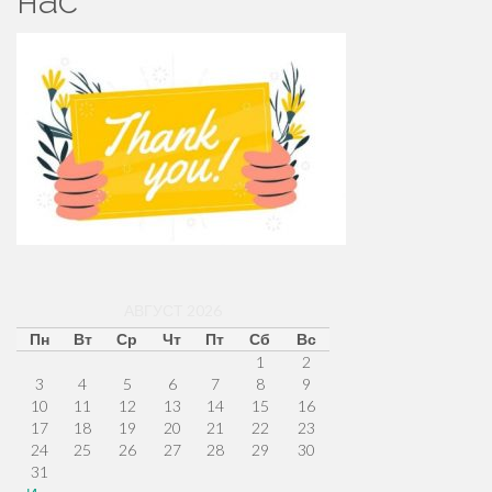
нас
АВГУСТ 2026
Пн
Вт
Ср
Чт
Пт
Сб
Вс
1
2
3
4
5
6
7
8
9
10
11
12
13
14
15
16
17
18
19
20
21
22
23
24
25
26
27
28
29
30
31