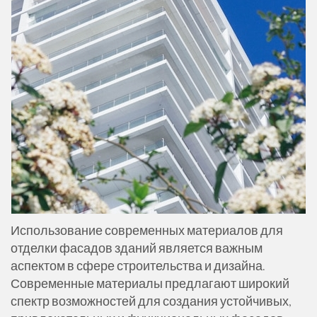
Использование современных материалов для
отделки фасадов зданий является важным
аспектом в сфере строительства и дизайна.
Современные материалы предлагают широкий
спектр возможностей для создания устойчивых,