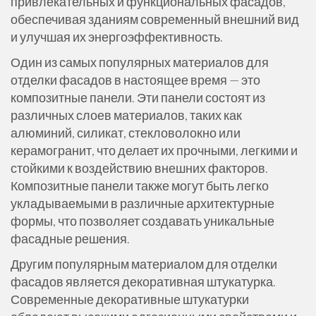
привлекательных и функциональных фасадов,
обеспечивая зданиям современный внешний вид
и улучшая их энергоэффективность.
Один из самых популярных материалов для
отделки фасадов в настоящее время — это
композитные панели. Эти панели состоят из
различных слоев материалов, таких как
алюминий, силикат, стекловолокно или
керамогранит, что делает их прочными, легкими и
стойкими к воздействию внешних факторов.
Композитные панели также могут быть легко
укладываемыми в различные архитектурные
формы, что позволяет создавать уникальные
фасадные решения.
Другим популярным материалом для отделки
фасадов является декоративная штукатурка.
Современные декоративные штукатурки