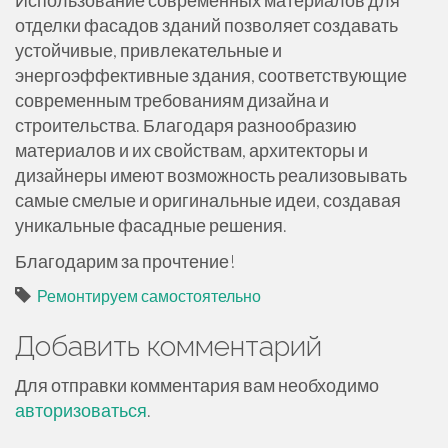
Использование современных материалов для
отделки фасадов зданий позволяет создавать
устойчивые, привлекательные и
энергоэффективные здания, соответствующие
современным требованиям дизайна и
строительства. Благодаря разнообразию
материалов и их свойствам, архитекторы и
дизайнеры имеют возможность реализовывать
самые смелые и оригинальные идеи, создавая
уникальные фасадные решения.
Благодарим за прочтение!
Ремонтируем самостоятельно
Добавить комментарий
Для отправки комментария вам необходимо
авторизоваться
.