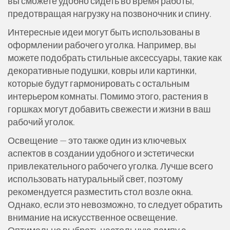
вы сможете удобно сидеть во время работы,
предотвращая нагрузку на позвоночник и спину.
Интересные идеи могут быть использованы в
оформлении рабочего уголка. Например, вы
можете подобрать стильные аксессуары, такие как
декоративные подушки, ковры или картинки,
которые будут гармонировать с остальным
интерьером комнаты. Помимо этого, растения в
горшках могут добавить свежести и жизни в ваш
рабочий уголок.
Освещение — это также один из ключевых
аспектов в создании удобного и эстетически
привлекательного рабочего уголка. Лучше всего
использовать натуральный свет, поэтому
рекомендуется разместить стол возле окна.
Однако, если это невозможно, то следует обратить
внимание на искусственное освещение.