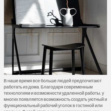
В наше время все больше людей предпочитают
работать из дома. Благодаря современным
технологиям и возможности удаленной работы, у
многих появляется возможность создать уютный и
функциональный рабочий уголок в гостиной или