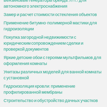
Бензиновые генераторы бренда Senci для
автономного электроснабжения
Замер и расчет стоимости остекления объектов
Применение битумно-полимерной мастики для
гидроизоляции
Покупка загородной недвижимости с
юридическим сопровождением сделки и
проверкой документов
Яркие детские обои с героями мультфильмов для
оформления комнаты
Унитазы различных моделей для ванной комнаты
с установкой
Гидроизоляция кровли: применение
профилированной мембраны
Строительство и обустройство дачных участков