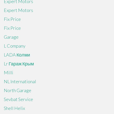
Expert Motors
Expert Motors
Fix Price
Fix Price
Garage
L Company
LADA Колми
Lr Гараж Крым
Milli
NL International
North Garage
Sevbat Service
Shell Helix