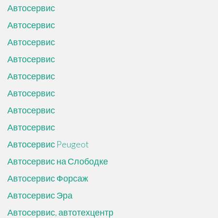
Автосервис
Автосервис
Автосервис
Автосервис
Автосервис
Автосервис
Автосервис
Автосервис
Автосервис Peugeot
Автосервис на Слободке
Автосервис Форсаж
Автосервис Эра
Автосервис, автотехцентр