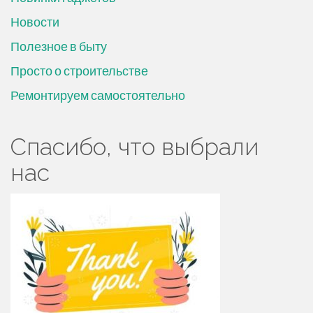
Новости
Полезное в быту
Просто о строительстве
Ремонтируем самостоятельно
Спасибо, что выбрали
нас