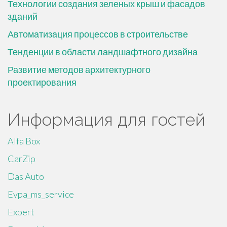
Технологии создания зеленых крыш и фасадов
зданий
Автоматизация процессов в строительстве
Тенденции в области ландшафтного дизайна
Развитие методов архитектурного
проектирования
Информация для гостей
Alfa Box
CarZip
Das Auto
Evpa_ms_service
Expert