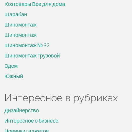
Хозтовары Все для дома
Шарабан
Шиномонтаж
Шиномонтаж
Шиномонтаж № 92
Шиномонтаж Грузовой
Эдем
Южный
Интересное в рубриках
Дизайнерство
Интересное о бизнесе
Новинки гаджетов