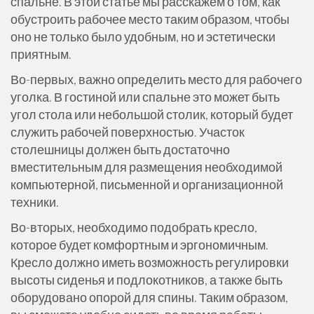
спальне. В этой статье мы расскажем о том, как
обустроить рабочее место таким образом, чтобы
оно не только было удобным, но и эстетически
приятным.
Во-первых, важно определить место для рабочего
уголка. В гостиной или спальне это может быть
угол стола или небольшой столик, который будет
служить рабочей поверхностью. Участок
столешницы должен быть достаточно
вместительным для размещения необходимой
компьютерной, письменной и организационной
техники.
Во-вторых, необходимо подобрать кресло,
которое будет комфортным и эргономичным.
Кресло должно иметь возможность регулировки
высоты сиденья и подлокотников, а также быть
оборудовано опорой для спины. Таким образом,