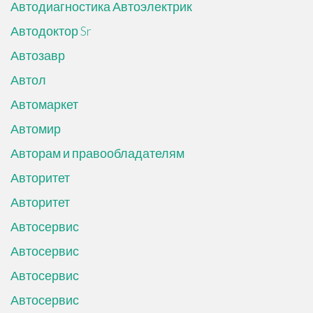
Автодиагностика Автоэлектрик
Автодоктор Sr
Автозавр
Автол
Автомаркет
Автомир
Авторам и правообладателям
Авторитет
Авторитет
Автосервис
Автосервис
Автосервис
Автосервис