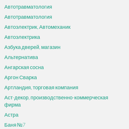
Автотравматология
Автотравматология
Автоэлектрик, Автомеханик
Автоэлектрика
Азбука дверей, магазин
Альтернатива
Ангарская сосна
Аргон Сварка
Артландия, торговая компания
Аст-декор, производственно-коммерческая
фирма
Астра
Баня №7