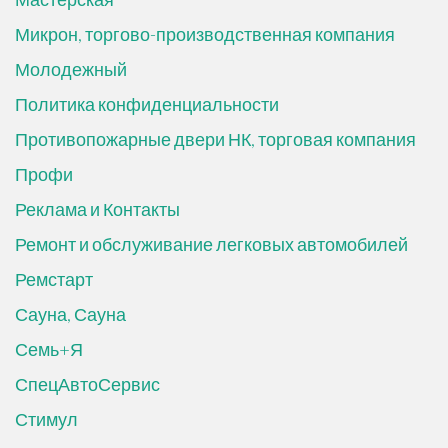
Микрон, торгово-производственная компания
Молодежный
Политика конфиденциальности
Противопожарные двери НК, торговая компания
Профи
Реклама и Контакты
Ремонт и обслуживание легковых автомобилей
Ремстарт
Сауна, Сауна
Семь+Я
СпецАвтоСервис
Стимул