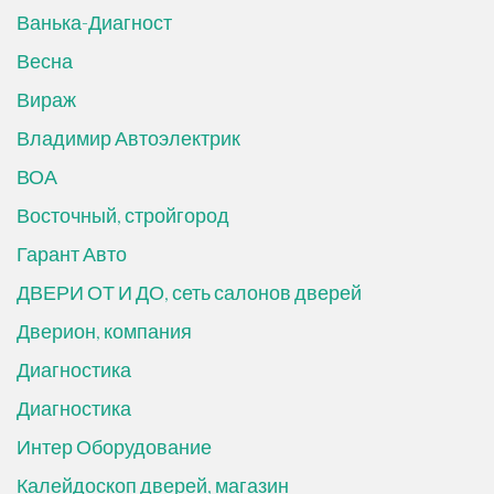
Ванька-Диагност
Весна
Вираж
Владимир Автоэлектрик
ВОА
Восточный, стройгород
Гарант Авто
ДВЕРИ ОТ И ДО, сеть салонов дверей
Дверион, компания
Диагностика
Диагностика
Интер Оборудование
Калейдоскоп дверей, магазин