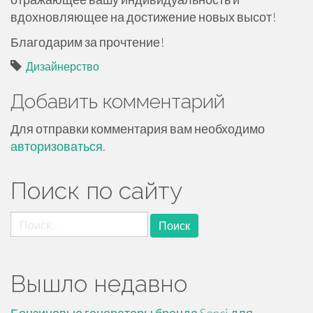
вдохновляющее на достижение новых высот!
Благодарим за прочтение!
Дизайнерство
Добавить комментарий
Для отправки комментария вам необходимо
авторизоваться
.
Поиск по сайту
Найти:
Вышло недавно