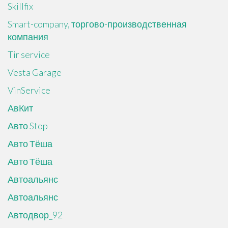
Skillfix
Smart-company, торгово-производственная
компания
Tir service
Vesta Garage
VinService
АвКит
Авто Stop
Авто Тёша
Авто Тёша
Автоальянс
Автоальянс
Автодвор_92