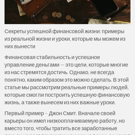
Секреты успешной финансовой жизни: примеры
из реальной жизни и уроки, которые мы можем из
них вынести
Финансовая стабильность и успешное
управление деньгами — это цели, которые многие
из нас стремятся достичь. Однако, не всегда
понятно, каким образом это можно сделать. В этой
статье мы рассмотрим реальные примеры людей,
которые смогли построить успешную финансовую
жизнь, а также вынесем из них важные уроки.
Первый пример – Джон Смит. Вначале своей
карьеры он имел низкооплачиваемую работу, но
вместо того, чтобы тратить все заработанные