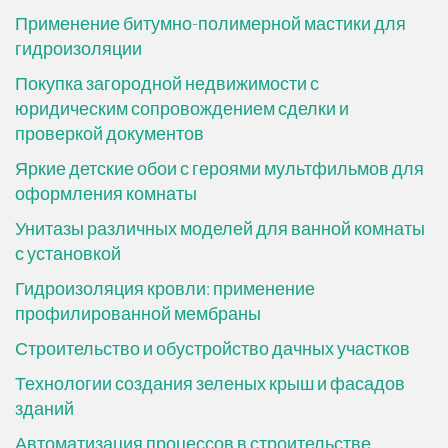
Применение битумно-полимерной мастики для
гидроизоляции
Покупка загородной недвижимости с
юридическим сопровождением сделки и
проверкой документов
Яркие детские обои с героями мультфильмов для
оформления комнаты
Унитазы различных моделей для ванной комнаты
с установкой
Гидроизоляция кровли: применение
профилированной мембраны
Строительство и обустройство дачных участков
Технологии создания зеленых крыш и фасадов
зданий
Автоматизация процессов в строительстве