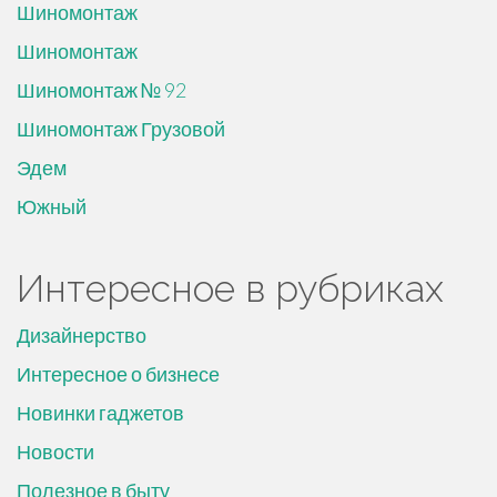
Шиномонтаж
Шиномонтаж
Шиномонтаж № 92
Шиномонтаж Грузовой
Эдем
Южный
Интересное в рубриках
Дизайнерство
Интересное о бизнесе
Новинки гаджетов
Новости
Полезное в быту