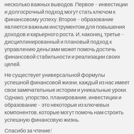
несколько важных выводов. Первое – инвестиции
и долгосрочный подход могут стать ключом к
финансовому успеху. Второе – образование
является важным инструментом для повышения
доходов и карьерного роста. И, наконец, третье –
дисциплинированный и плановый подход к
управлению деньгами может помочь достичь
финансовой стабильности и реализации своих
целей.
Не существует универсальной формулы
успешной финансовой жизни, каждый из нас имеет
свои замечательные истории и уникальные уроки.
Однако, упорство, планирование, инвестиции и
образование – это некоторые из ключевых
компонентов, которые могут помочь нам строить
успешную финансовую жизнь.
Спасибо за чтение!