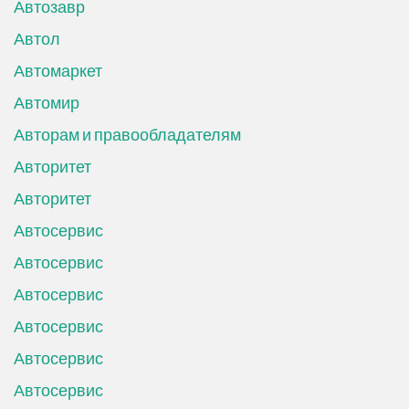
Автозавр
Автол
Автомаркет
Автомир
Авторам и правообладателям
Авторитет
Авторитет
Автосервис
Автосервис
Автосервис
Автосервис
Автосервис
Автосервис