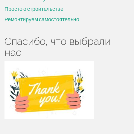
Просто о строительстве
Ремонтируем самостоятельно
Спасибо, что выбрали
нас