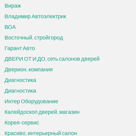
Вираж
Владимир Автоэлектрик
ВОА
Восточный, стройгород
Гарант Авто
ДВЕРИ ОТ И ДО, сеть салонов дверей
Дверион, компания
Диагностика
Диагностика
Интер Оборудование
Калейдоскоп дверей, магазин
Корея-сервис
Красиво, интерьерный салон