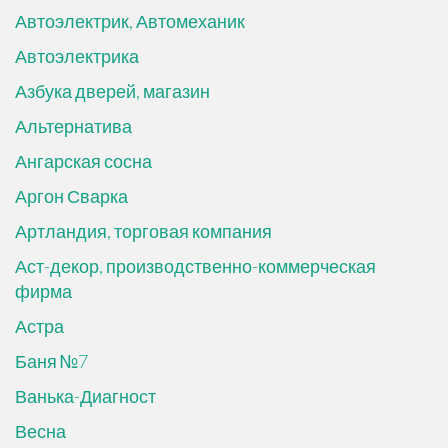
Автоэлектрик, Автомеханик
Автоэлектрика
Азбука дверей, магазин
Альтернатива
Ангарская сосна
Аргон Сварка
Артландия, торговая компания
Аст-декор, производственно-коммерческая
фирма
Астра
Баня №7
Ванька-Диагност
Весна