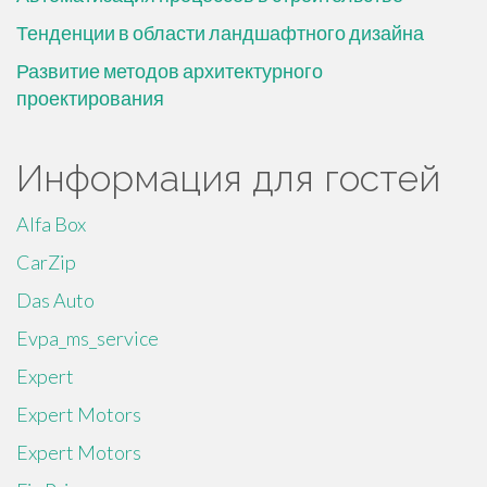
Тенденции в области ландшафтного дизайна
Развитие методов архитектурного
проектирования
Информация для гостей
Alfa Box
CarZip
Das Auto
Evpa_ms_service
Expert
Expert Motors
Expert Motors