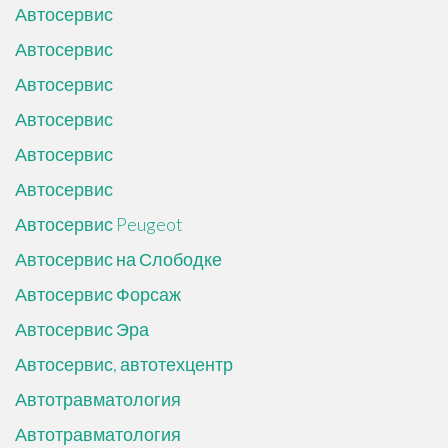
Автосервис
Автосервис
Автосервис
Автосервис
Автосервис
Автосервис
Автосервис Peugeot
Автосервис на Слободке
Автосервис Форсаж
Автосервис Эра
Автосервис, автотехцентр
Автотравматология
Автотравматология