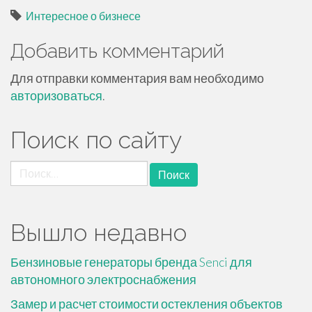
Интересное о бизнесе
Добавить комментарий
Для отправки комментария вам необходимо
авторизоваться
.
Поиск по сайту
Найти:
Вышло недавно
Бензиновые генераторы бренда Senci для
автономного электроснабжения
Замер и расчет стоимости остекления объектов