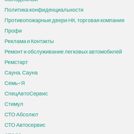
Политика конфиденциальности
Противопожарные двери НК, торговая компания
Профи
Реклама и Контакты
Ремонт и обслуживание легковых автомобилей
Ремстарт
Сауна, Сауна
Семь+Я
СпецАвтоСервис
Стимул
СТО Абсолют
СТО Автосервис