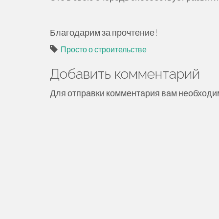
Благодарим за прочтение!
Просто о строительстве
Добавить комментарий
Для отправки комментария вам необход